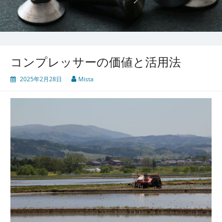
コンプレッサーの価値と活用法
2025年2月28日
Mista