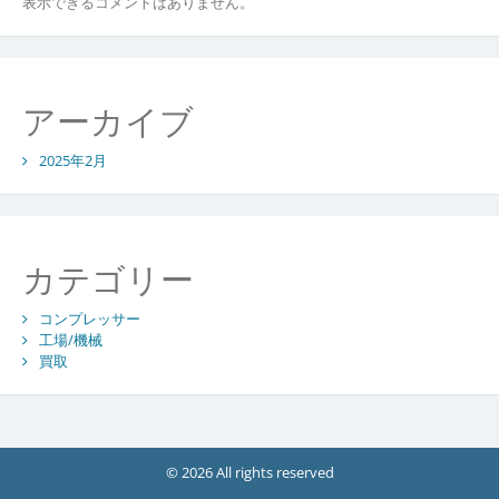
表示できるコメントはありません。
アーカイブ
2025年2月
カテゴリー
コンプレッサー
工場/機械
買取
© 2026 All rights reserved