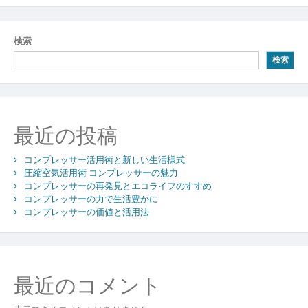
検索
検索
最近の投稿
コンプレッサー活用術と新しい生活様式
圧縮空気活用術 コンプレッサーの魅力
コンプレッサーの再発見とエコライフのすすめ
コンプレッサーの力で生活豊かに
コンプレッサーの価値と活用法
最近のコメント